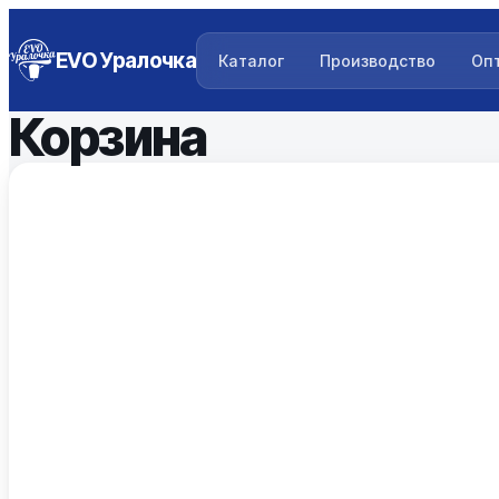
EVO Уралочка
Каталог
Производство
Оп
Корзина