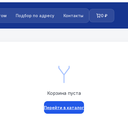
том
Подбор по адресу
Контакты
0
₽
Корзина пуста
Перейти в каталог