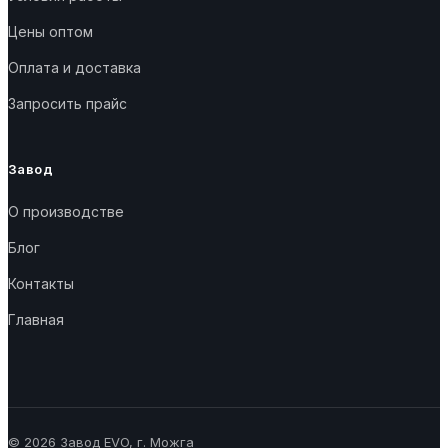
Цены оптом
Оплата и доставка
Запросить прайс
Завод
О производстве
Блог
Контакты
Главная
© 2026 Завод EVO, г. Можга