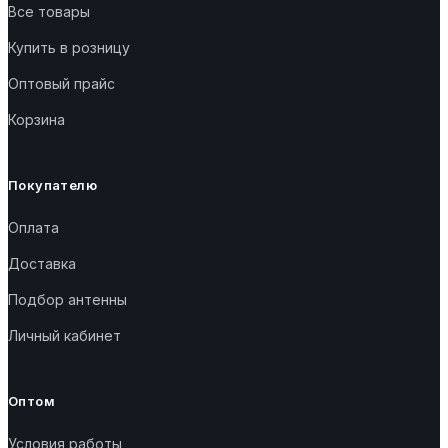
Все товары
Купить в розницу
Оптовый прайс
Корзина
Покупателю
Оплата
Доставка
Подбор антенны
Личный кабинет
Оптом
Условия работы