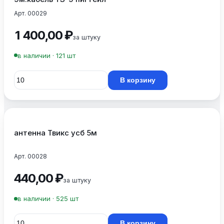
Арт. 00029
1 400,00 ₽
за штуку
в наличии · 121 шт
В корзину
антенна Твикс усб 5м
Арт. 00028
440,00 ₽
за штуку
в наличии · 525 шт
В корзину