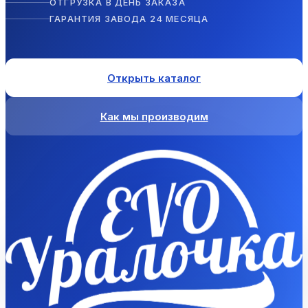
ОТГРУЗКА В ДЕНЬ ЗАКАЗА
ГАРАНТИЯ ЗАВОДА 24 МЕСЯЦА
Открыть каталог
Как мы производим