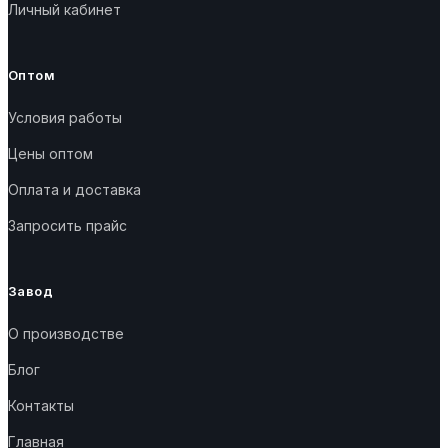
Личный кабинет
Оптом
Условия работы
Цены оптом
Оплата и доставка
Запросить прайс
Завод
О производстве
Блог
Контакты
Главная