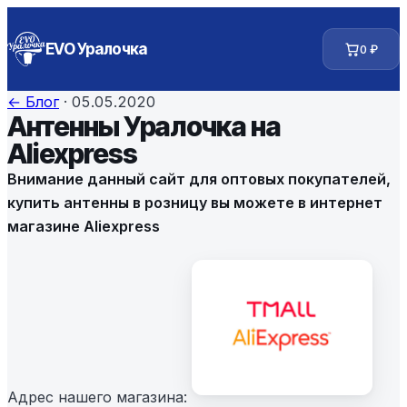
EVO Уралочка
0
₽
← Блог
·
05.05.2020
Антенны Уралочка на
Aliexpress
Внимание данный сайт для оптовых покупателей,
купить антенны в розницу вы можете в интернет
магазине Aliexpress
Адрес нашего магазина: