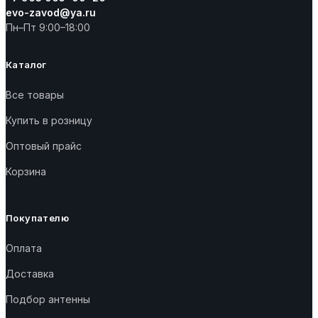
evo-zavod@ya.ru
Пн–Пт 9:00–18:00
Каталог
Все товары
Купить в розницу
Оптовый прайс
Корзина
Покупателю
Оплата
Доставка
Подбор антенны